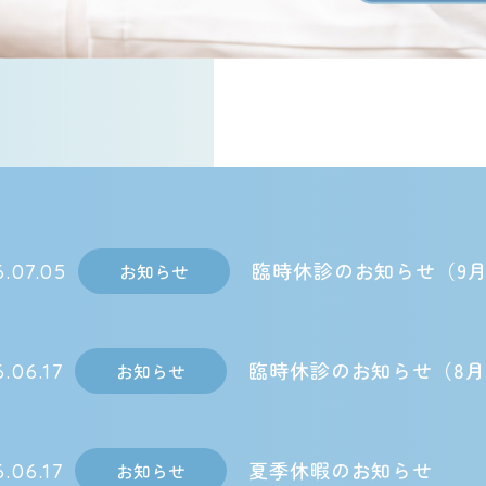
臨時休診のお知らせ（9月
お知らせ
.07.05
臨時休診のお知らせ（8月
お知らせ
.06.17
夏季休暇のお知らせ
お知らせ
.06.17