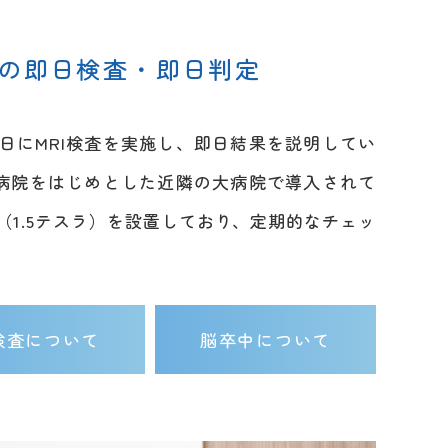
Iの即日検査・即日判定
日にMRI検査を実施し、即日結果を説明してい
学病院をはじめとした近隣の大病院で導入されて
（1.5テスラ）を設置しており、定期的なチェッ
I検査について
脳卒中について