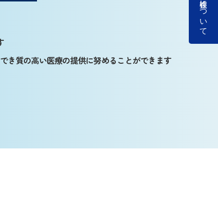
す
用でき質の高い医療の提供に努めることができます