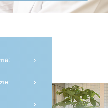
11日）
21日）