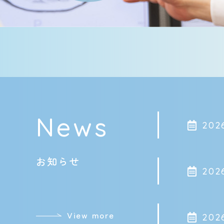
News
2026
お知らせ
2026
View more
2026