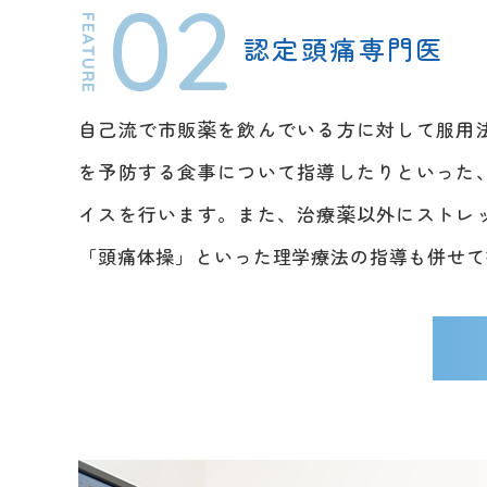
02
認定頭痛専門医
自己流で市販薬を飲んでいる方に対して服用
を予防する食事について指導したりといった
イスを行います。また、治療薬以外にストレ
「頭痛体操」といった理学療法の指導も併せて