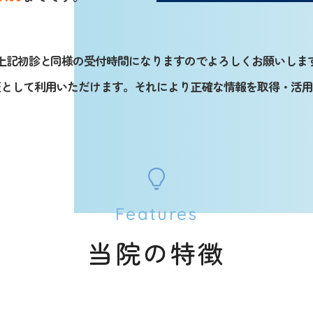
上記初診と同様の受付時間になりますのでよろしくお願いしま
証として利用いただけます。それにより正確な情報を取得・活
Features
当院の特徴