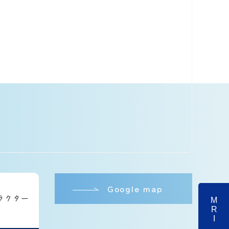
Google map
MRI検査について